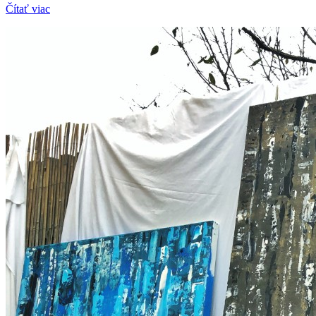
Čítať viac