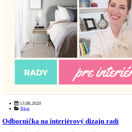
13.08.2020
Blog
Odborníčka na interiérový dizajn radí