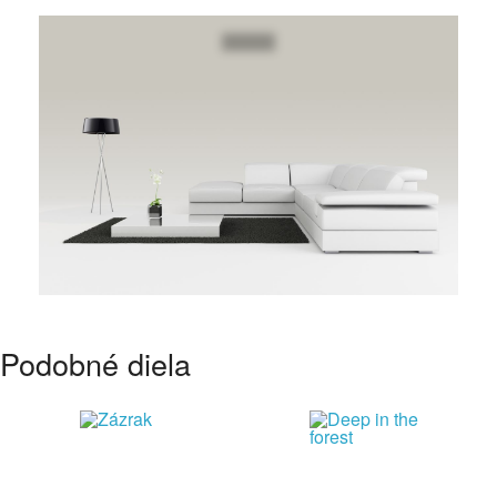
Podobné diela