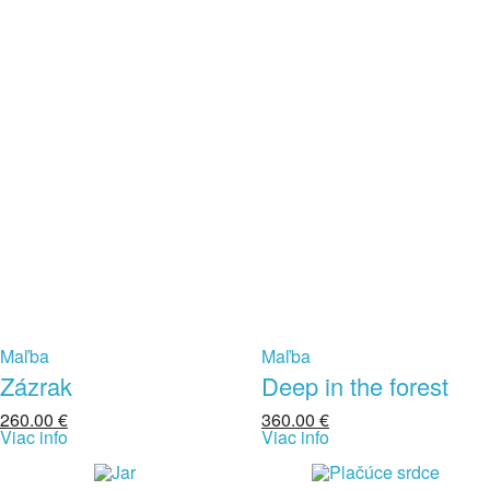
Maľba
Maľba
Zázrak
Deep in the forest
260.00
€
360.00
€
Viac info
Viac info