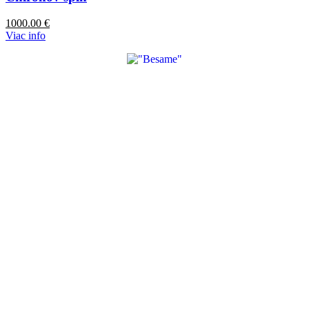
1000.00
€
Viac info