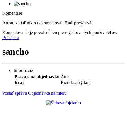
Komentáre
Artistu zatiaľ nikto nekomentoval. Buď prvý/prvá.
Komentovanie je povolené len pre registrovaných používateľov.
Prihlás sa
.
sancho
Informácie
Pracuje na objednávku
Áno
Kraj
Bratislavský kraj
Poslať správu
Objednávka na mieru