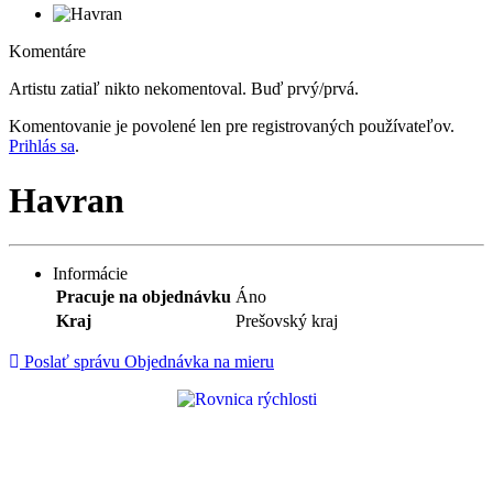
Komentáre
Artistu zatiaľ nikto nekomentoval. Buď prvý/prvá.
Komentovanie je povolené len pre registrovaných používateľov.
Prihlás sa
.
Havran
Informácie
Pracuje na objednávku
Áno
Kraj
Prešovský kraj
Poslať správu
Objednávka na mieru