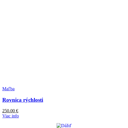
Maľba
Rovnica rýchlosti
250.00
€
Viac info