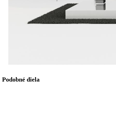
Podobné diela