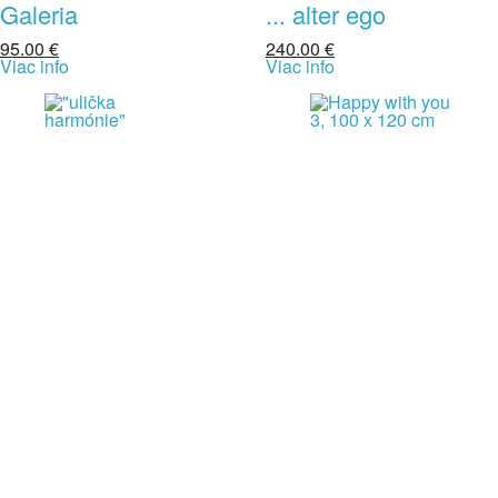
Galeria
... alter ego
95.00
€
240.00
€
Viac info
Viac info