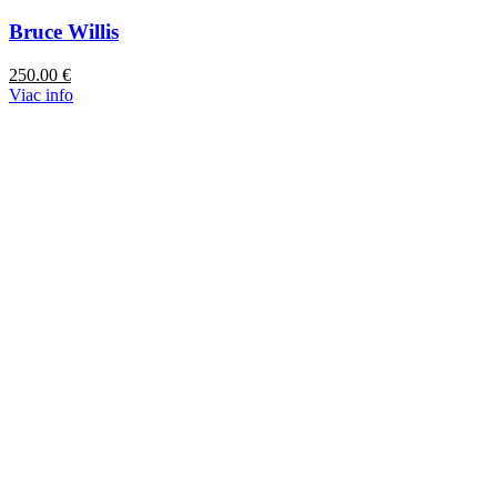
Bruce Willis
250.00
€
Viac info