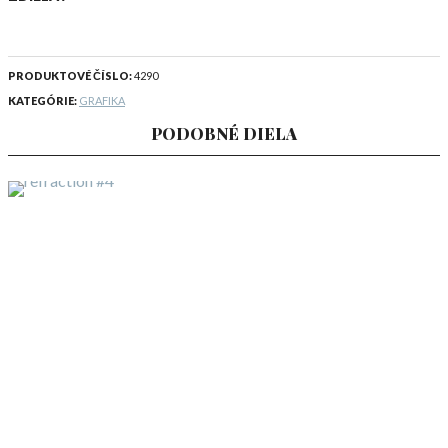
PRODUKTOVÉ ČÍSLO:
4290
KATEGÓRIE:
GRAFIKA
PODOBNÉ DIELA