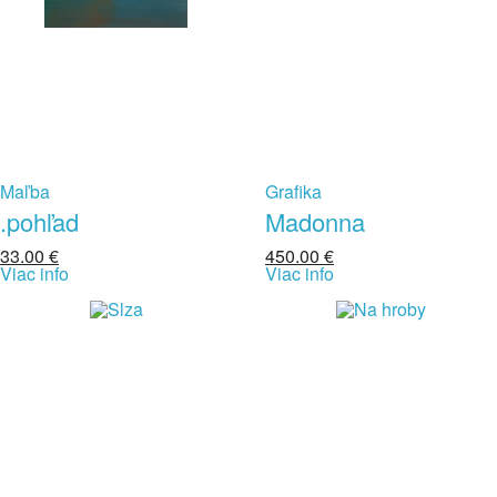
Maľba
Grafika
.pohľad
Madonna
33.00
€
450.00
€
Viac info
Viac info