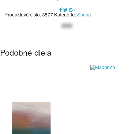
Produktové číslo:
3577
Kategórie:
Socha
Podobné diela