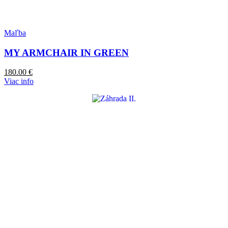
Maľba
MY ARMCHAIR IN GREEN
180.00
€
Viac info