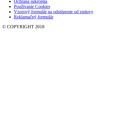
Ochrana súkromia
Používanie Cookies
Vzorový formulár na odstúpenie od zmluvy
Reklamačný formulár
© COPYRIGHT 2018