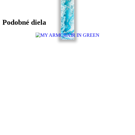
Podobné diela