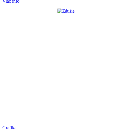
Viac info
Grafika