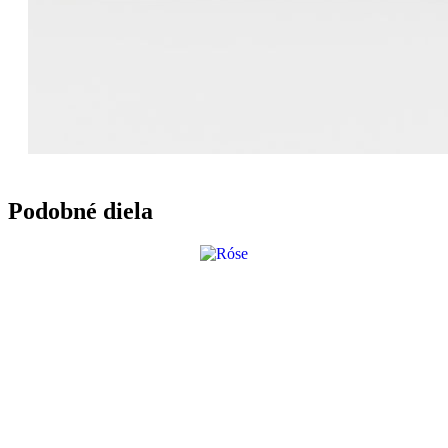
Podobné diela