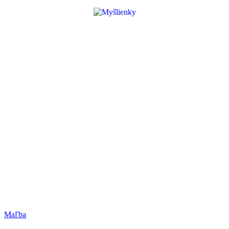
Maľba