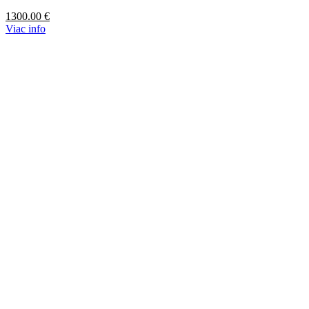
1300.00
€
Viac info